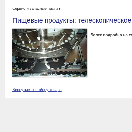
Сервис и запасные части
Пищевые продукты: телескопическое
Более подробно на с
Вернуться к выбору товара