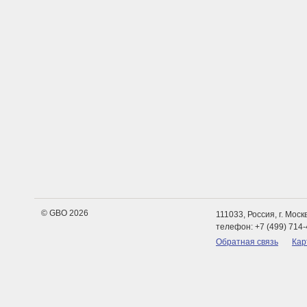
© GBO 2026
111033, Россия, г. Мос
телефон: +7 (499) 714-
Обратная связь
Кар